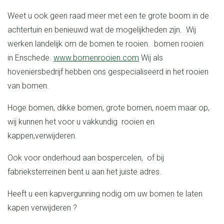
Weet u ook geen raad meer met een te grote boom in de
achtertuin en benieuwd wat de mogelijkheden zijn. Wij
werken landelijk om de bomen te rooien. bomen rooien
in Enschede.
www.bomenrooien.com
Wij als
hoveniersbedrijf hebben ons gespecialiseerd in het rooien
van bomen.
Hoge bomen, dikke bomen, grote bomen, noem maar op,
wij kunnen het voor u vakkundig rooien en
kappen,verwijderen.
Ook voor onderhoud aan bospercelen, of bij
fabrieksterreinen bent u aan het juiste adres.
Heeft u een kapvergunning nodig om uw bomen te laten
kapen verwijderen ?