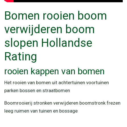
Bomen rooien boom
verwijderen boom
slopen Hollandse
Rating
rooien kappen van bomen
Het rooien van bomen uit achtertuinen voortuinen
parken bossen en straatbomen
Boomrooierij stronken verwijderen boomstronk frezen
leeg ruimen van tuinen en bossage