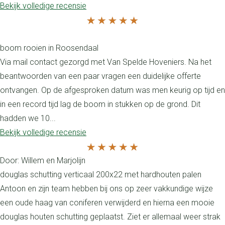
Bekijk volledige recensie
boom rooien in Roosendaal
Via mail contact gezorgd met Van Spelde Hoveniers. Na het
beantwoorden van een paar vragen een duidelijke offerte
ontvangen. Op de afgesproken datum was men keurig op tijd en
in een record tijd lag de boom in stukken op de grond. Dit
hadden we 10...
Bekijk volledige recensie
Door: Willem en Marjolijn
douglas schutting verticaal 200x22 met hardhouten palen
Antoon en zijn team hebben bij ons op zeer vakkundige wijze
een oude haag van coniferen verwijderd en hierna een mooie
douglas houten schutting geplaatst. Ziet er allemaal weer strak