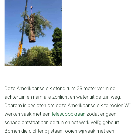
Deze Amerikaanse eik stond ruim 38 meter ver in de
achtertuin en nam alle zonlicht en water uit de tuin weg.
Daarom is besloten om deze Amerikaanse eik te rooien.
Wij
werken vaak met een
telescoopkraan
zodat er geen
schade ontstaat aan de tuin en het werk veilig gebeurt.
Bomen die dichter bij staan rooien wij vaak met een