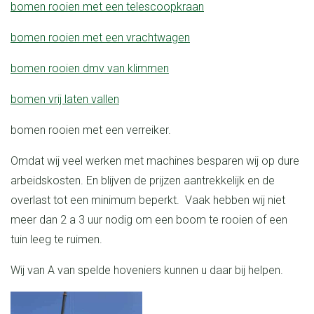
bomen rooien met een telescoopkraan
bomen rooien met een vrachtwagen
bomen rooien dmv van klimmen
bomen vrij laten vallen
bomen rooien met een verreiker.
Omdat wij veel werken met machines besparen wij op dure
arbeidskosten. En blijven de prijzen aantrekkelijk en de
overlast tot een minimum beperkt. Vaak hebben wij niet
meer dan 2 a 3 uur nodig om een boom te rooien of een
tuin leeg te ruimen.
Wij van A van spelde hoveniers kunnen u daar bij helpen.