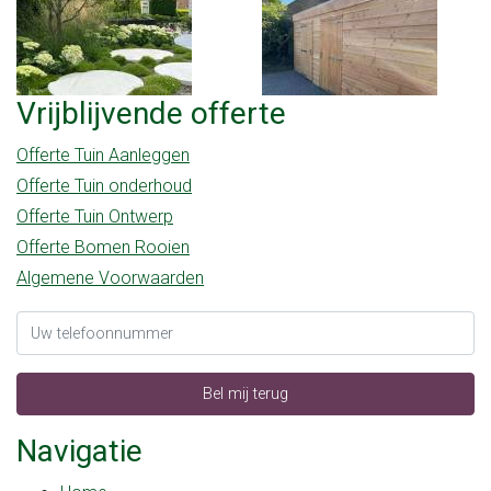
Vrijblijvende offerte
Offerte Tuin Aanleggen
Offerte Tuin onderhoud
Offerte Tuin Ontwerp
Offerte Bomen Rooien
Algemene Voorwaarden
Bel mij terug
Navigatie