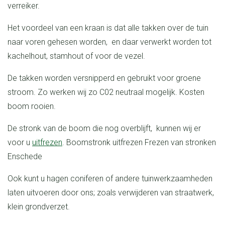
verreiker.
Het voordeel van een kraan is dat alle takken over de tuin
naar voren gehesen worden, en daar verwerkt worden tot
kachelhout, stamhout of voor de vezel.
De takken worden versnipperd en gebruikt voor groene
stroom. Zo werken wij zo C02 neutraal mogelijk. Kosten
boom rooien.
De stronk van de boom die nog overblijft, kunnen wij er
voor u
uitfrezen
. Boomstronk uitfrezen Frezen van stronken
Enschede
Ook kunt u hagen coniferen of andere tuinwerkzaamheden
laten uitvoeren door ons; zoals verwijderen van straatwerk,
klein grondverzet.