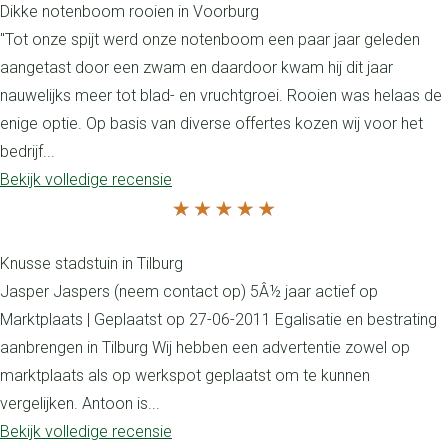
Dikke notenboom rooien in Voorburg
"Tot onze spijt werd onze notenboom een paar jaar geleden
aangetast door een zwam en daardoor kwam hij dit jaar
nauwelijks meer tot blad- en vruchtgroei. Rooien was helaas de
enige optie. Op basis van diverse offertes kozen wij voor het
bedrijf...
Bekijk volledige recensie
Knusse stadstuin in Tilburg
Jasper Jaspers (neem contact op) 5Â½ jaar actief op
Marktplaats | Geplaatst op 27-06-2011 Egalisatie en bestrating
aanbrengen in Tilburg Wij hebben een advertentie zowel op
marktplaats als op werkspot geplaatst om te kunnen
vergelijken. Antoon is...
Bekijk volledige recensie