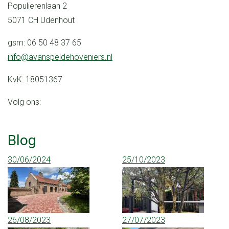
Populierenlaan 2
5071 CH Udenhout
gsm: 06 50 48 37 65
info@avanspeldehoveniers.nl
KvK: 18051367
Volg ons:
Blog
30/06/2024
25/10/2023
26/08/2023
27/07/2023