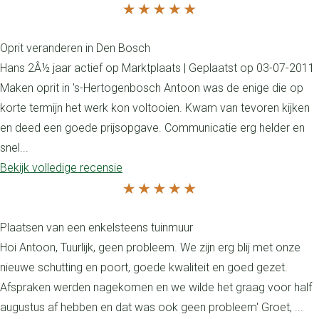
Oprit veranderen in Den Bosch
Hans 2Â½ jaar actief op Marktplaats | Geplaatst op 03-07-2011
Maken oprit in 's-Hertogenbosch Antoon was de enige die op
korte termijn het werk kon voltooien. Kwam van tevoren kijken
en deed een goede prijsopgave. Communicatie erg helder en
snel...
Bekijk volledige recensie
Plaatsen van een enkelsteens tuinmuur
Hoi Antoon, Tuurlijk, geen probleem. We zijn erg blij met onze
nieuwe schutting en poort, goede kwaliteit en goed gezet.
Afspraken werden nagekomen en we wilde het graag voor half
augustus af hebben en dat was ook geen probleem' Groet, ...