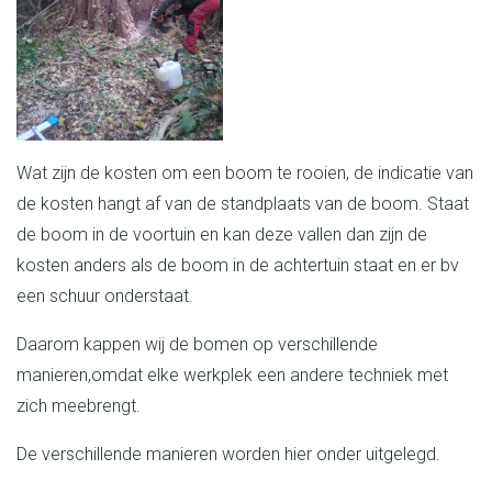
Wat zijn de kosten om een boom te rooien, de indicatie van
de kosten hangt af van de standplaats van de boom. Staat
de boom in de voortuin en kan deze vallen dan zijn de
kosten anders als de boom in de achtertuin staat en er bv
een schuur onderstaat.
Daarom kappen wij de bomen op verschillende
manieren,omdat elke werkplek een andere techniek met
zich meebrengt.
De verschillende manieren worden hier onder uitgelegd.