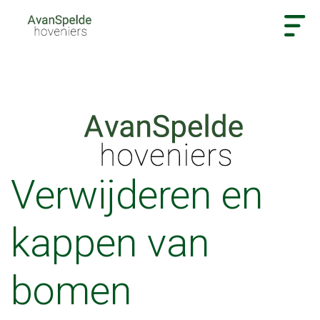
Verwijderen en
kappen van
bomen