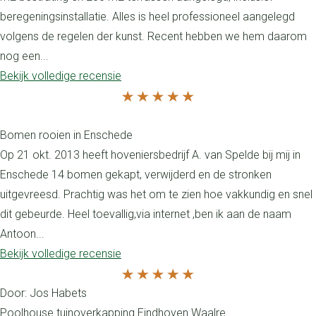
beregeningsinstallatie. Alles is heel professioneel aangelegd
volgens de regelen der kunst. Recent hebben we hem daarom
nog een...
Bekijk volledige recensie
Bomen rooien in Enschede
Op 21 okt. 2013 heeft hoveniersbedrijf A. van Spelde bij mij in
Enschede 14 bomen gekapt, verwijderd en de stronken
uitgevreesd. Prachtig was het om te zien hoe vakkundig en snel
dit gebeurde. Heel toevallig,via internet ,ben ik aan de naam
Antoon...
Bekijk volledige recensie
Door: Jos Habets
Poolhouse tuinoverkapping Eindhoven Waalre