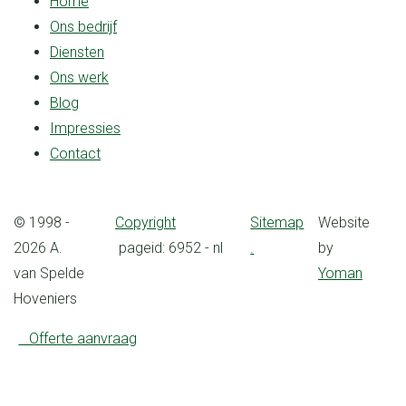
Home
Ons bedrijf
Diensten
Ons werk
Blog
Impressies
Contact
© 1998 -
Copyright
Sitemap
Website
2026 A.
pageid: 6952 - nl
.
by
van Spelde
Yoman
Hoveniers
Offerte aanvraag