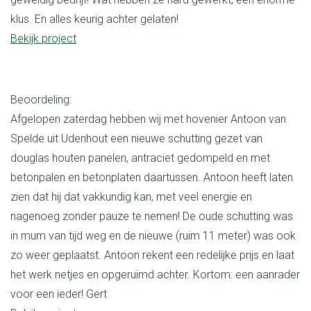
klus. En alles keurig achter gelaten!
Bekijk project
Beoordeling:
Afgelopen zaterdag hebben wij met hovenier Antoon van
Spelde uit Udenhout een nieuwe schutting gezet van
douglas houten panelen, antraciet gedompeld en met
betonpalen en betonplaten daartussen. Antoon heeft laten
zien dat hij dat vakkundig kan, met veel energie en
nagenoeg zonder pauze te nemen! De oude schutting was
in mum van tijd weg en de nieuwe (ruim 11 meter) was ook
zo weer geplaatst. Antoon rekent een redelijke prijs en laat
het werk netjes en opgeruimd achter. Kortom: een aanrader
voor een ieder! Gert