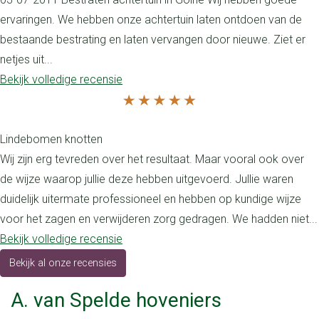
ervaringen. We hebben onze achtertuin laten ontdoen van de
bestaande bestrating en laten vervangen door nieuwe. Ziet er
netjes uit...
Bekijk volledige recensie
Lindebomen knotten
Wij zijn erg tevreden over het resultaat. Maar vooral ook over
de wijze waarop jullie deze hebben uitgevoerd. Jullie waren
duidelijk uitermate professioneel en hebben op kundige wijze
voor het zagen en verwijderen zorg gedragen. We hadden niet...
Bekijk volledige recensie
Bekijk al onze recensies
A. van Spelde hoveniers