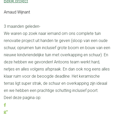
Bekijk project
Arnaud Wijnant
3 maanden geleden
-
We waren op zoek naar iemand om ons complete tuin
renovatie project uit handen te geven (sloop van een oude
schuur, opruimen tuin inclusief grote boom en bouw van een
nieuwe kindvriendelijke tuin met overkapping en schuur). En
deze hebben we gevonden! Antoons team werkt hard,
netjes en alles volgens afspraak. En dan ook nog eens alles
klaar ruim voor de beoogde deadline. Het keramische
terras ligt super strak, de schuur en overkapping zijn ideaal
en we hebben een prachtige schutting inclusief poort.
Deel deze pagina op: