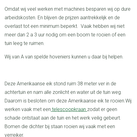
Omdat wij veel werken met machines besparen wij op dure
arbeidskosten. En blijven de prijzen aantrekkelijk en de
overlast tot een minimum beperkt. Vaak hebben wij niet
meer dan 2 a 3 uur nodig om een boom te rooien of een
tuin leeg te ruimen.
Wij van A van spelde hoveniers kunnen u daar bij helpen.
Deze Amerikaanse eik stond ruim 38 meter ver in de
achtertuin en nam alle zonlicht en water uit de tuin weg.
Daarom is besloten om deze Amerikaanse eik te rooien.
Wij
werken vaak met een
telescoopkraan
zodat er geen
schade ontstaat aan de tuin en het werk veilig gebeurt.
Bomen die dichter bij staan rooien wij vaak met een
verreiker.