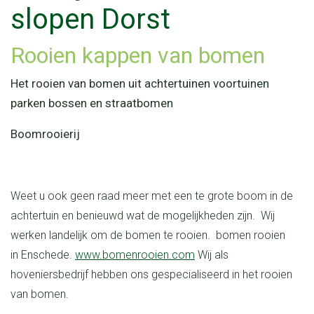
slopen Dorst
rooien kappen van bomen
Het rooien van bomen uit achtertuinen voortuinen
parken bossen en straatbomen
Boomrooierij
Weet u ook geen raad meer met een te grote boom in de
achtertuin en benieuwd wat de mogelijkheden zijn. Wij
werken landelijk om de bomen te rooien. bomen rooien
in Enschede.
www.bomenrooien.com
Wij als
hoveniersbedrijf hebben ons gespecialiseerd in het rooien
van bomen.