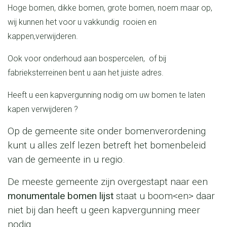
Hoge bomen, dikke bomen, grote bomen, noem maar op,
wij kunnen het voor u vakkundig rooien en
kappen,verwijderen.
Ook voor onderhoud aan bospercelen, of bij
fabrieksterreinen bent u aan het juiste adres.
Heeft u een kapvergunning nodig om uw bomen te laten
kapen verwijderen ?
Op de gemeente site onder bomenverordening
kunt u alles zelf lezen betreft het bomenbeleid
van de gemeente in u regio.
De meeste gemeente zijn overgestapt naar een
monumentale bomen lijst
staat u boom<en> daar
niet bij dan heeft u geen kapvergunning meer
nodig.