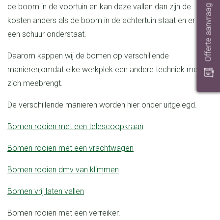
de boom in de voortuin en kan deze vallen dan zijn de
Offerte aanvraag
kosten anders als de boom in de achtertuin staat en er bv
een schuur onderstaat.
Daarom kappen wij de bomen op verschillende
manieren,omdat elke werkplek een andere techniek met
zich meebrengt.
De verschillende manieren worden hier onder uitgelegd.
bomen rooien met een telescoopkraan
bomen rooien met een vrachtwagen
bomen rooien dmv van klimmen
bomen vrij laten vallen
bomen rooien met een verreiker.