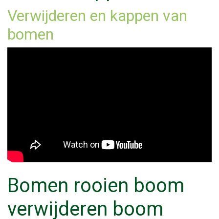
Verwijderen en kappen van
bomen
Bomen rooien boom
verwijderen boom