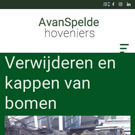
Verwijderen en
kappen van
bomen