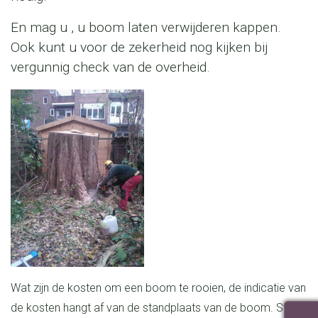
en mag u , u boom laten verwijderen kappen.
Ook kunt u voor de zekerheid nog kijken bij
vergunnig check van de overheid.
Wat zijn de kosten om een boom te rooien, de indicatie van
de kosten hangt af van de standplaats van de boom. Staat