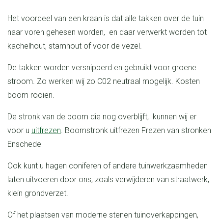
Het voordeel van een kraan is dat alle takken over de tuin
naar voren gehesen worden, en daar verwerkt worden tot
kachelhout, stamhout of voor de vezel.
De takken worden versnipperd en gebruikt voor groene
stroom. Zo werken wij zo C02 neutraal mogelijk. Kosten
boom rooien.
De stronk van de boom die nog overblijft, kunnen wij er
voor u
uitfrezen
. Boomstronk uitfrezen Frezen van stronken
Enschede
Ook kunt u hagen coniferen of andere tuinwerkzaamheden
laten uitvoeren door ons; zoals verwijderen van straatwerk,
klein grondverzet.
Of het plaatsen van moderne stenen tuinoverkappingen,