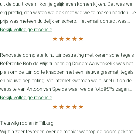
uit de buurt kwam, kon je gelijk even komen kijken. Dat was wel
erg prettig, dan wisten we ook met wie we te maken hadden. Je
prijs was meteen duidelijk en scherp. Het email contact was...
Bekijk volledige recensie
Renovatie complete tuin., tuinbestrating met keramische tegels
Referentie Rob de Wijs tuinaanleg Drunen: Aanvankelijk was het
plan om de tuin op te knappen met een nieuwe grasmat, tegels
en nieuwe beplanting. Via internet kwamen we al snel uit op de
website van Antoon van Spelde waar we de fotoâ€™s zagen...
Bekijk volledige recensie
Treurwilg rooien in Tilburg
Wij zijn zeer tevreden over de manier waarop de boom gekapt