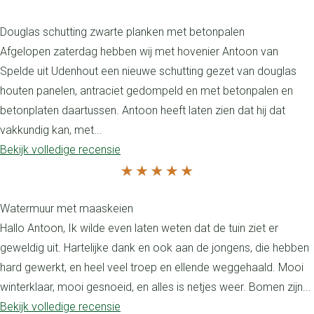
Douglas schutting zwarte planken met betonpalen
Afgelopen zaterdag hebben wij met hovenier Antoon van
Spelde uit Udenhout een nieuwe schutting gezet van douglas
houten panelen, antraciet gedompeld en met betonpalen en
betonplaten daartussen. Antoon heeft laten zien dat hij dat
vakkundig kan, met...
Bekijk volledige recensie
Watermuur met maaskeien
Hallo Antoon, Ik wilde even laten weten dat de tuin ziet er
geweldig uit. Hartelijke dank en ook aan de jongens, die hebben
hard gewerkt, en heel veel troep en ellende weggehaald. Mooi
winterklaar, mooi gesnoeid, en alles is netjes weer. Bomen zijn...
Bekijk volledige recensie