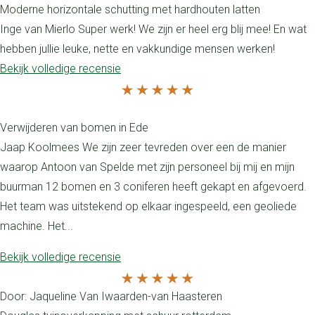
Moderne horizontale schutting met hardhouten latten
Inge van Mierlo Super werk! We zijn er heel erg blij mee! En wat
hebben jullie leuke, nette en vakkundige mensen werken!
Bekijk volledige recensie
Verwijderen van bomen in Ede
Jaap Koolmees We zijn zeer tevreden over een de manier
waarop Antoon van Spelde met zijn personeel bij mij en mijn
buurman 12 bomen en 3 coniferen heeft gekapt en afgevoerd.
Het team was uitstekend op elkaar ingespeeld, een geoliede
machine. Het...
Bekijk volledige recensie
Door: Jaqueline Van Iwaarden-van Haasteren