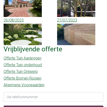
26/08/2023
27/07/2023
Vrijblijvende offerte
Offerte Tuin Aanleggen
Offerte Tuin onderhoud
Offerte Tuin Ontwerp
Offerte Bomen Rooien
Algemene Voorwaarden