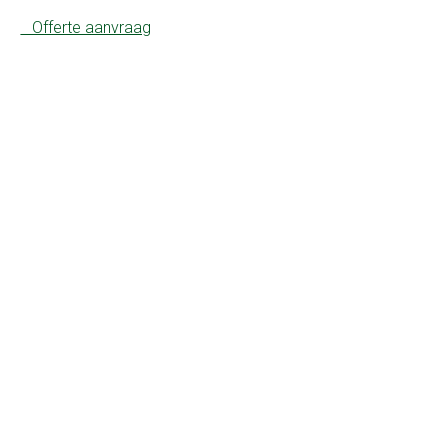
Offerte aanvraag