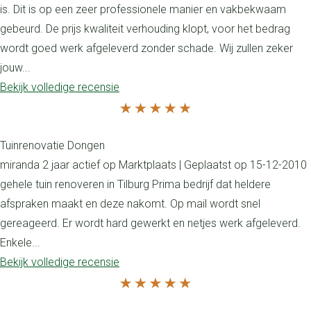
is. Dit is op een zeer professionele manier en vakbekwaam
gebeurd. De prijs kwaliteit verhouding klopt, voor het bedrag
wordt goed werk afgeleverd zonder schade. Wij zullen zeker
jouw...
Bekijk volledige recensie
Tuinrenovatie Dongen
miranda 2 jaar actief op Marktplaats | Geplaatst op 15-12-2010
gehele tuin renoveren in Tilburg Prima bedrijf dat heldere
afspraken maakt en deze nakomt. Op mail wordt snel
gereageerd. Er wordt hard gewerkt en netjes werk afgeleverd.
Enkele...
Bekijk volledige recensie