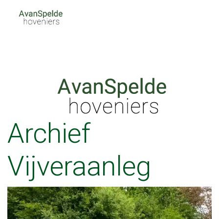
Archief
Vijveraanleg