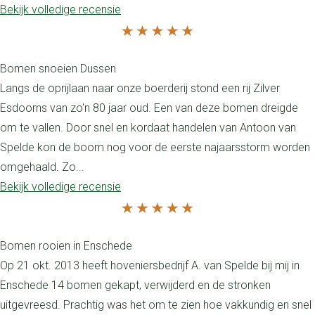
Bekijk volledige recensie
Bomen snoeien Dussen
Langs de oprijlaan naar onze boerderij stond een rij Zilver
Esdoorns van zo'n 80 jaar oud. Een van deze bomen dreigde
om te vallen. Door snel en kordaat handelen van Antoon van
Spelde kon de boom nog voor de eerste najaarsstorm worden
omgehaald. Zo...
Bekijk volledige recensie
Bomen rooien in Enschede
Op 21 okt. 2013 heeft hoveniersbedrijf A. van Spelde bij mij in
Enschede 14 bomen gekapt, verwijderd en de stronken
uitgevreesd. Prachtig was het om te zien hoe vakkundig en snel