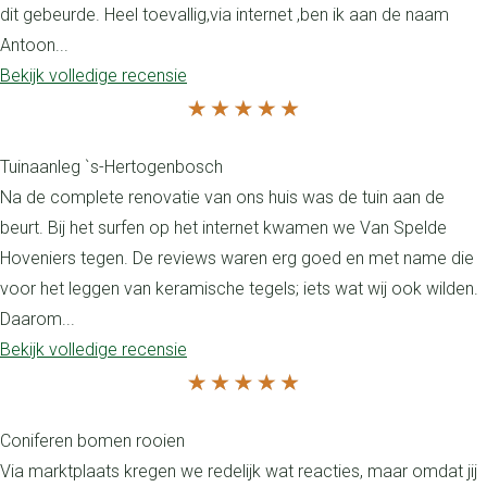
dit gebeurde. Heel toevallig,via internet ,ben ik aan de naam
Antoon...
Bekijk volledige recensie
Tuinaanleg `s-Hertogenbosch
Na de complete renovatie van ons huis was de tuin aan de
beurt. Bij het surfen op het internet kwamen we Van Spelde
Hoveniers tegen. De reviews waren erg goed en met name die
voor het leggen van keramische tegels; iets wat wij ook wilden.
Daarom...
Bekijk volledige recensie
Coniferen bomen rooien
Via marktplaats kregen we redelijk wat reacties, maar omdat jij