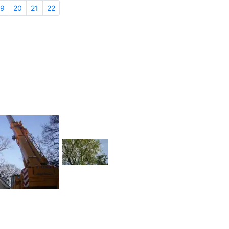
19
20
21
22